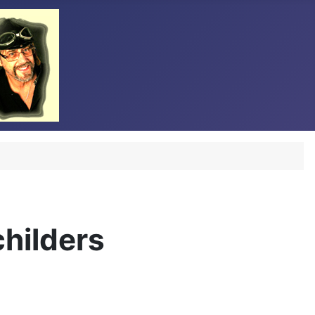
hilders