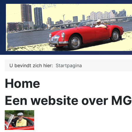
U bevindt zich hier:
Startpagina
Home
Een website over MG'