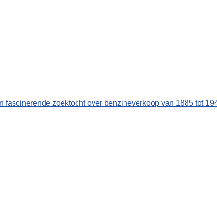
n fascinerende zoektocht over benzineverkoop van 1885 tot 19