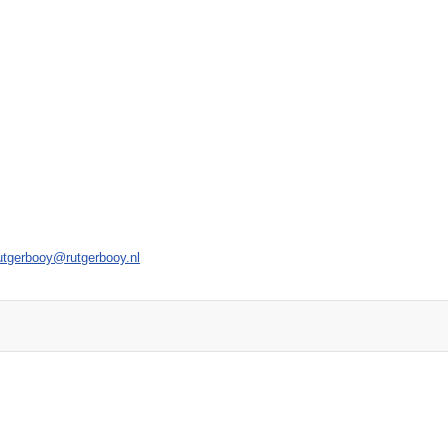
utgerbooy@rutgerbooy.nl